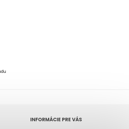
udu
INFORMÁCIE PRE VÁS