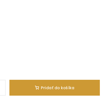
Pridať do košíka