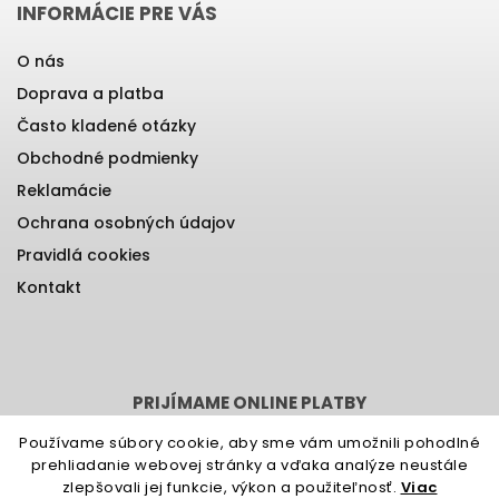
INFORMÁCIE PRE VÁS
O nás
Doprava a platba
Často kladené otázky
Obchodné podmienky
Reklamácie
Ochrana osobných údajov
Pravidlá cookies
Kontakt
PRIJÍMAME ONLINE PLATBY
Používame súbory cookie, aby sme vám umožnili pohodlné
prehliadanie webovej stránky a vďaka analýze neustále
zlepšovali jej funkcie, výkon a použiteľnosť.
Viac
Vytvoril Shoptet