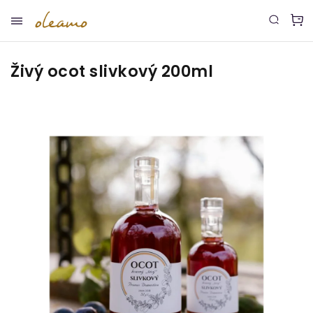
Živý ocot slivkový 200ml