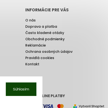
INFORMÁCIE PRE VÁS
O nás
Doprava a platba
Často kladené otázky
Obchodné podmienky
Reklamácie
Ochrana osobných údajov
Pravidlá cookies
Kontakt
Súhlasím
PRIJÍMAME ONLINE PLATBY
Vytvoril Shoptet