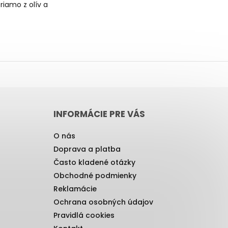
riamo z olív a
INFORMÁCIE PRE VÁS
O nás
Doprava a platba
Často kladené otázky
Obchodné podmienky
Reklamácie
Ochrana osobných údajov
Pravidlá cookies