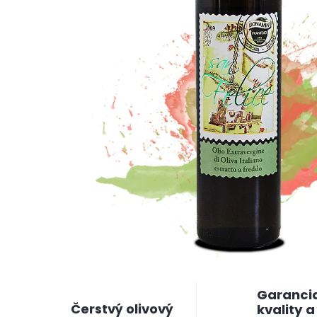
Garanci
Čerstvý olivový
kvality a