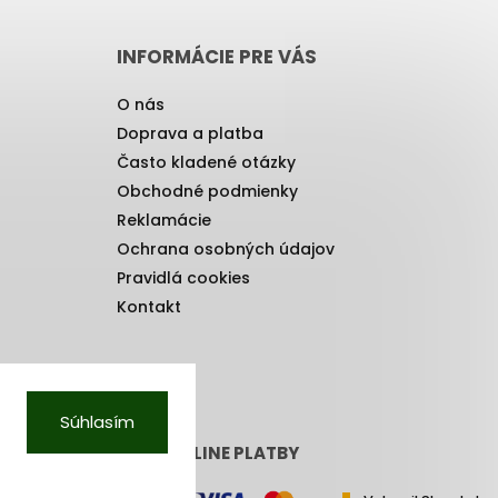
INFORMÁCIE PRE VÁS
O nás
Doprava a platba
Často kladené otázky
Obchodné podmienky
Reklamácie
Ochrana osobných údajov
Pravidlá cookies
Kontakt
Súhlasím
PRIJÍMAME ONLINE PLATBY