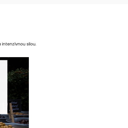
 intenzívnou silou.