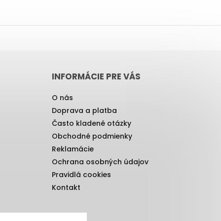
INFORMÁCIE PRE VÁS
O nás
Doprava a platba
Často kladené otázky
Obchodné podmienky
Reklamácie
Ochrana osobných údajov
Pravidlá cookies
Kontakt