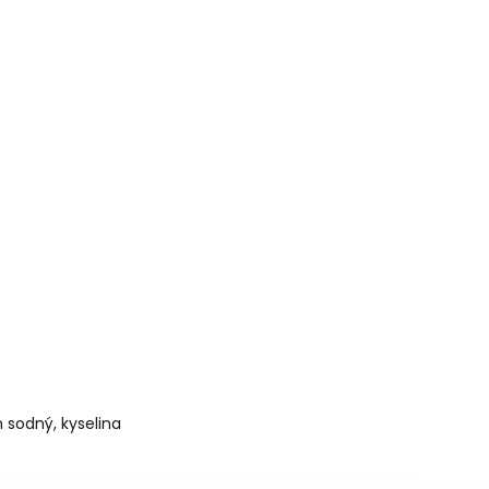
n sodný, kyselina