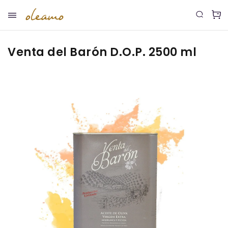
Venta del Barón D.O.P. 2500 ml